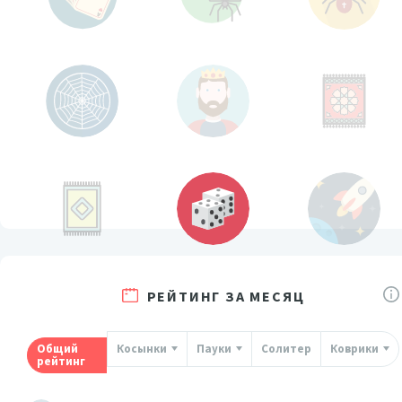
РЕЙТИНГ ЗА МЕСЯЦ
Общий
Косынки
Пауки
Солитер
Коврики
рейтинг