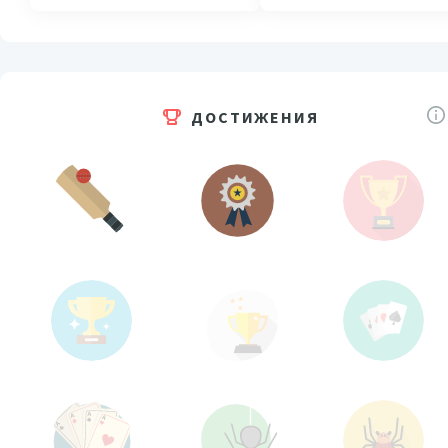
ДОСТИЖЕНИЯ