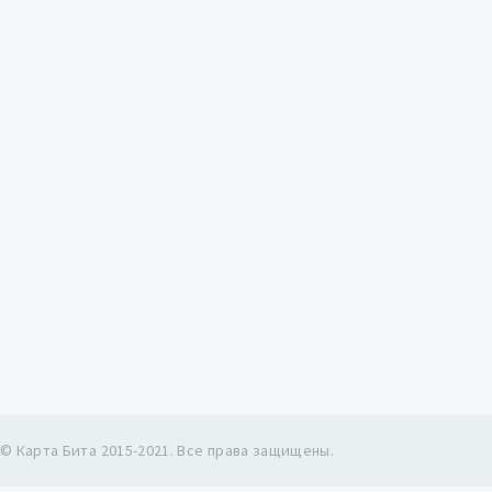
© Карта Бита 2015-2021. Все права защищены.