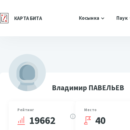
Косынка
Паук
КАРТА БИТА
Владимир ПАВЕЛЬЕВ
Рейтинг
Место
40
19662