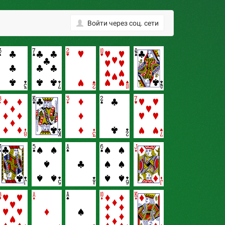
Войти
через соц. сети