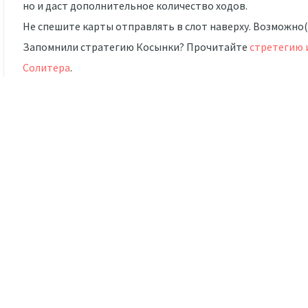
но и даст дополнительное количество ходов.
Не спешите карты отправлять в слот наверху. Возможно(
Запомнили стратегию Косынки? Прочитайте
стретегию 
Солитера
.