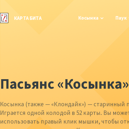
Косынка
Паук
КАРТА БИТА
Пасьянс «Косынка»
Косынка (также — «Клондайк») — старинный п
Играется одной колодой в 52 карты. Вы може
использовать правый клик мышки, чтобы от