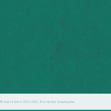
© Карта Бита 2015-2021. Все права защищены.