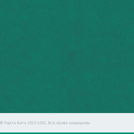
© Карта Бита 2015-2021. Все права защищены.