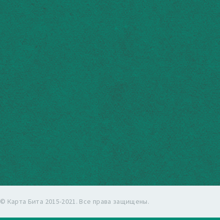
© Карта Бита 2015-2021. Все права защищены.