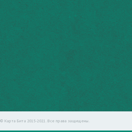
© Карта Бита 2015-2021. Все права защищены.