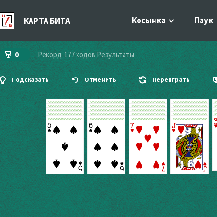
Косынка
Паук
КАРТА БИТА
0
Рекорд: 177 ходов
Результаты
Подсказать
Отменить
Переиграть