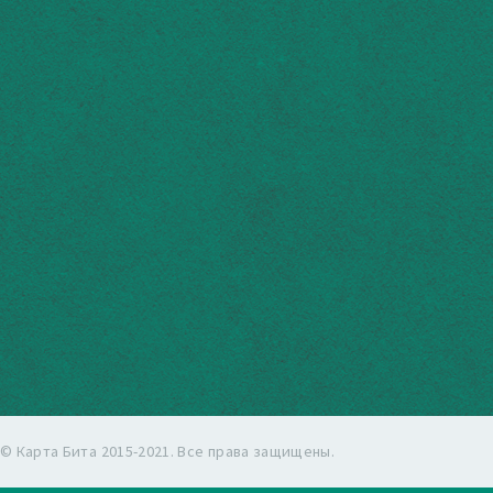
© Карта Бита 2015-2021. Все права защищены.