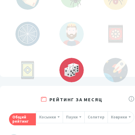
РЕЙТИНГ ЗА МЕСЯЦ
Общий
Косынки
Пауки
Солитер
Коврики
рейтинг