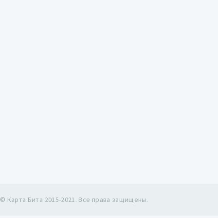
© Карта Бита 2015-2021. Все права защищены.