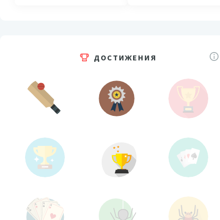
ДОСТИЖЕНИЯ