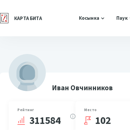
Косынка
Паук
КАРТА БИТА
Иван Овчинников
Рейтинг
Место
102
311584