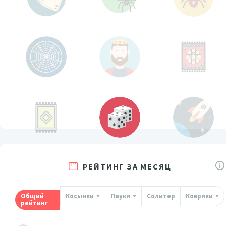
РЕЙТИНГ ЗА МЕСЯЦ
Общий
Косынки
Пауки
Солитер
Коврики
рейтинг