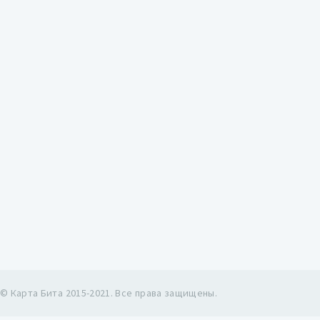
© Карта Бита 2015-2021. Все права защищены.