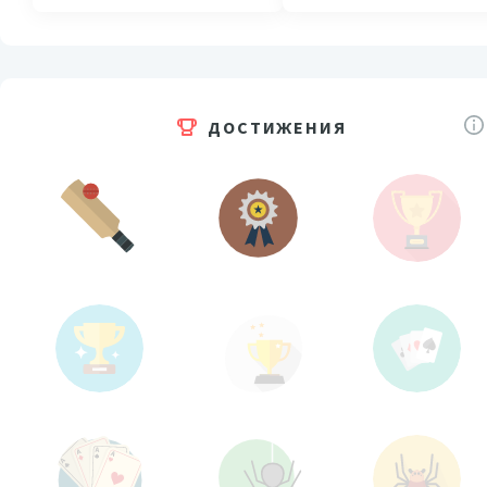
ДОСТИЖЕНИЯ