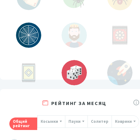
РЕЙТИНГ ЗА МЕСЯЦ
Общий
Косынки
Пауки
Солитер
Коврики
рейтинг