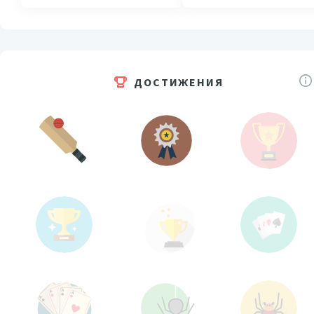
ДОСТИЖЕНИЯ