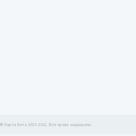
© Карта Бита 2015-2021. Все права защищены.