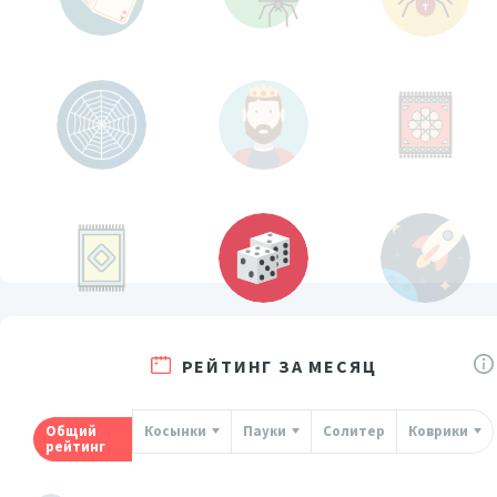
РЕЙТИНГ ЗА МЕСЯЦ
Общий
Косынки
Пауки
Солитер
Коврики
рейтинг