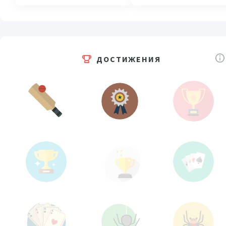
ДОСТИЖЕНИЯ