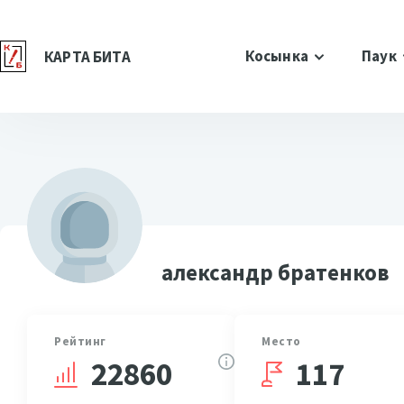
Косынка
Паук
КАРТА БИТА
александр братенков
Рейтинг
Место
117
22860