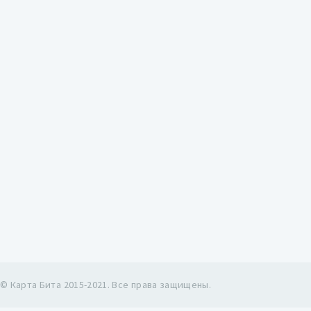
© Карта Бита 2015-2021. Все права защищены.