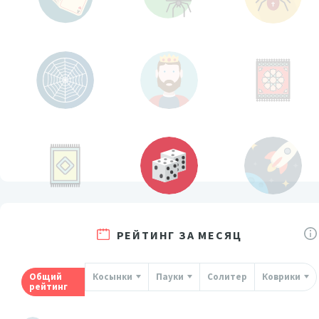
РЕЙТИНГ ЗА МЕСЯЦ
Общий
Косынки
Пауки
Солитер
Коврики
рейтинг