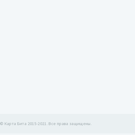
© Карта Бита 2015-2021. Все права защищены.