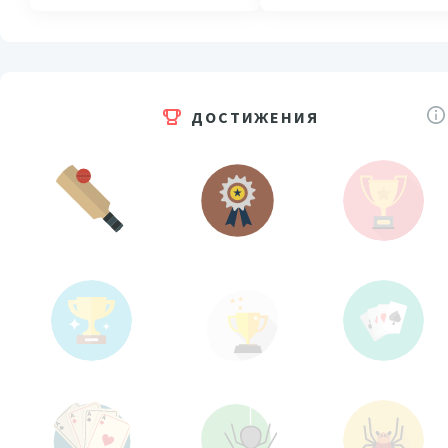
ДОСТИЖЕНИЯ